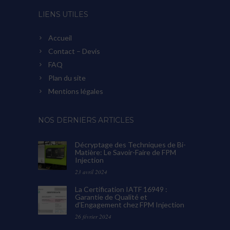
LIENS UTILES
Accueil
Contact – Devis
FAQ
Plan du site
Mentions légales
NOS DERNIERS ARTICLES
Décryptage des Techniques de Bi-
Matière: Le Savoir-Faire de FPM
Injection
23 avril 2024
La Certification IATF 16949 :
Garantie de Qualité et
d’Engagement chez FPM Injection
26 février 2024