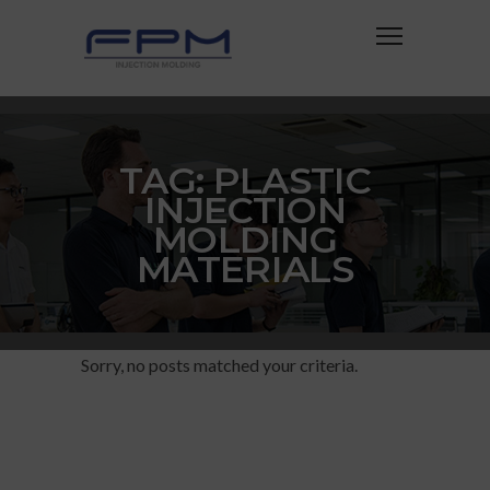
TAG: PLASTIC
INJECTION
MOLDING
MATERIALS
Sorry, no posts matched your criteria.