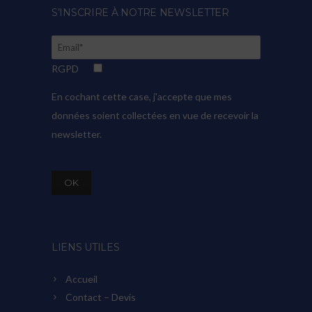
S’INSCRIRE À NOTRE NEWSLETTER
RGPD
En cochant cette case, j'accepte que mes
données soient collectées en vue de recevoir la
newsletter.
LIENS UTILES
Accueil
Contact – Devis