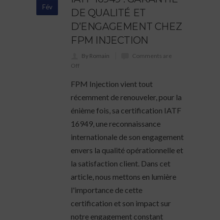
Fév
DE QUALITÉ ET
D’ENGAGEMENT CHEZ
FPM INJECTION
By Romain
Comments are
Off
FPM Injection vient tout
récemment de renouveler, pour la
énième fois, sa certification IATF
16949, une reconnaissance
internationale de son engagement
envers la qualité opérationnelle et
la satisfaction client. Dans cet
article, nous mettons en lumière
l'importance de cette
certification et son impact sur
notre engagement constant