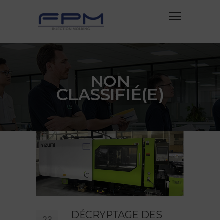
NON
CLASSIFIÉ(E)
DÉCRYPTAGE DES
23