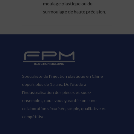
moulage plastique ou du
surmoulage de haute précision.
Spécialiste de l’injection plastique en Chine
depuis plus de 15 ans. De l’étude à
l’industrialisation des pièces et sous-
ensembles, nous vous garantissons une
collaboration sécurisée, simple, qualitative et
compétitive.