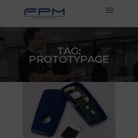
TAG:
PROTOTYPAGE