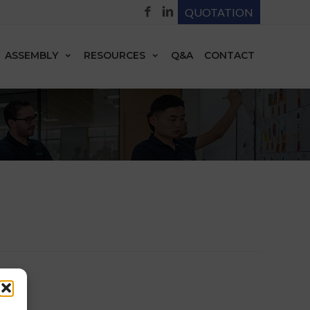
QUOTATION
ASSEMBLY
RESOURCES
Q&A
CONTACT